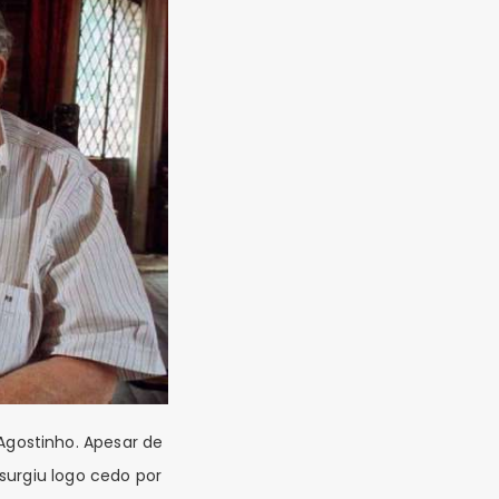
gostinho. Apesar de
surgiu logo cedo por