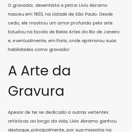
O gravador, desenhista e pintor Lívio Abramo
nasceu em 1903, na cidade de São Paulo. Desde
cedo, ele mostrou um amor profundo pela arte.
Estudou na Escola de Belas Artes do Rio de Janeiro
e, eventualmente, em Paris, onde aprimorou suas
habilidades como gravador.
A Arte da
Gravura
Apesar de ter se dedicado a outras vertentes
artísticas ao longo da vida, Lívio Abramo ganhou
destaque, principalmente, por sua maestria na