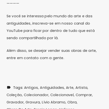
————
Se você se interessa pelo mundo da arte e das
antiguidades, inscreva-se em nosso
canal do
YouTube
para ficar por dentro de tudo que está
sendo compartilhado por lá.
Além disso, se desejar
vender suas obras de arte
,
entre em contato com a gente.
Tags:
Antigos
Antiguidades
Arte
Artista
Coleção
Colecionador
Colecionavel
Comprar
Gravador
Gravura
Lívio Abramo
Obra