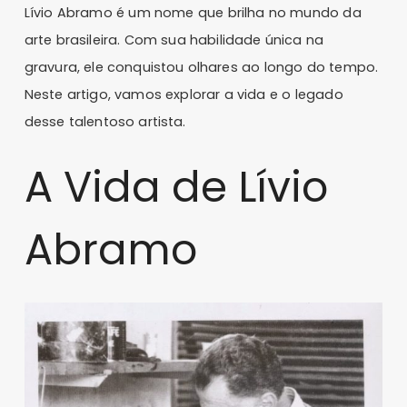
Lívio Abramo é um nome que brilha no mundo da
arte brasileira. Com sua habilidade única na
gravura, ele conquistou olhares ao longo do tempo.
Neste artigo, vamos explorar a vida e o legado
desse talentoso artista.
A Vida de Lívio
Abramo