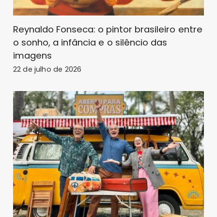
Reynaldo Fonseca: o pintor brasileiro entre
o sonho, a infância e o silêncio das
imagens
22 de julho de 2026