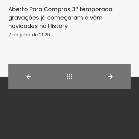
Aberto Para Compras 3ª temporada:
gravações já começaram e vêm
novidades no History
7 de julho de 2026
Back
INSTITUCIONAL
Sobre nós