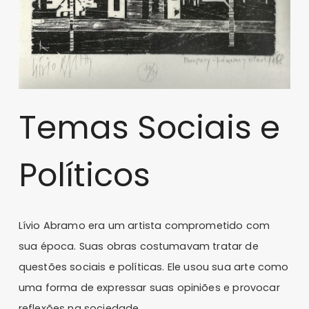
Temas Sociais e
Políticos
Lívio Abramo era um artista comprometido com
sua época. Suas obras costumavam tratar de
questões sociais e políticas. Ele usou sua arte como
uma forma de expressar suas opiniões e provocar
reflexões na sociedade.