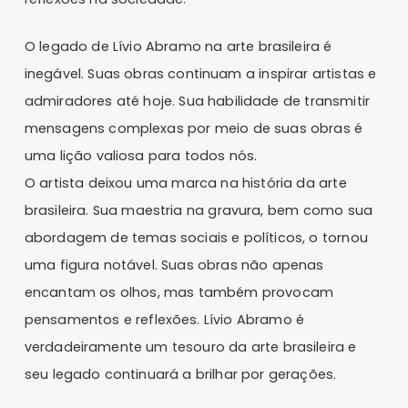
O legado de Lívio Abramo na arte brasileira é
inegável. Suas obras continuam a inspirar artistas e
admiradores até hoje. Sua habilidade de transmitir
mensagens complexas por meio de suas obras é
uma lição valiosa para todos nós.
O artista deixou uma marca na história da arte
brasileira. Sua maestria na gravura, bem como sua
abordagem de temas sociais e políticos, o tornou
uma figura notável. Suas obras não apenas
encantam os olhos, mas também provocam
pensamentos e reflexões. Lívio Abramo é
verdadeiramente um tesouro da arte brasileira e
seu legado continuará a brilhar por gerações.