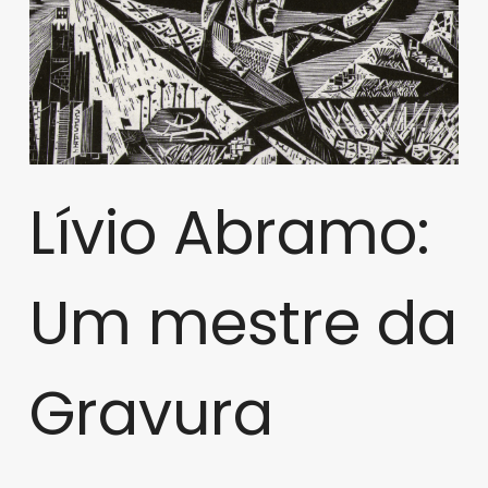
Lívio Abramo:
Um mestre da
Gravura