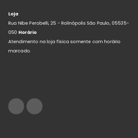
Loja
Rua Nibe Perobelli, 25 - Rolinópolis São Paulo, 05535-
050
Horário
Atendimento na loja física somente com horário
marcado.
SIGA-NOS