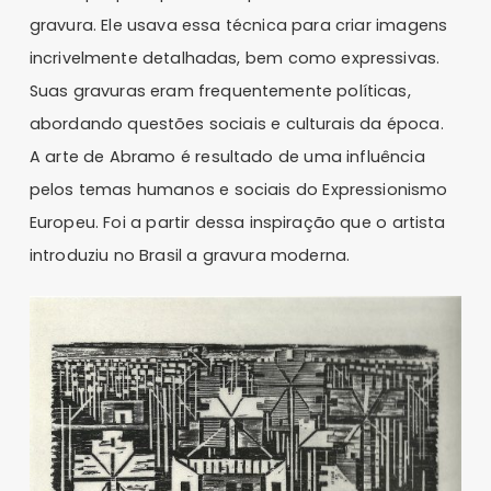
gravura. Ele usava essa técnica para criar imagens
incrivelmente detalhadas, bem como expressivas.
Suas gravuras eram frequentemente políticas,
abordando questões sociais e culturais da época.
A arte de Abramo é resultado de uma influência
pelos temas humanos e sociais do Expressionismo
Europeu. Foi a partir dessa inspiração que o artista
introduziu no Brasil a gravura moderna.