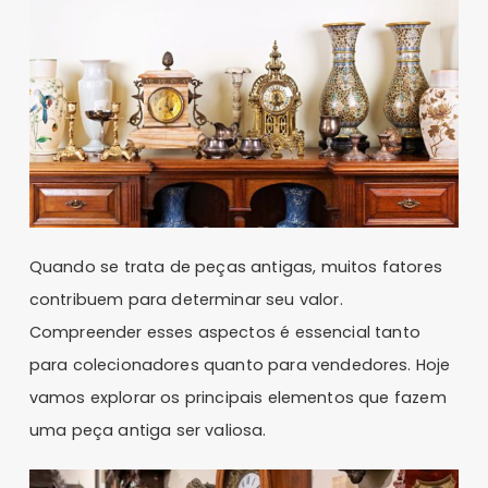
Quando se trata de peças antigas, muitos fatores
contribuem para determinar seu valor.
Compreender esses aspectos é essencial tanto
para colecionadores quanto para vendedores. Hoje
vamos explorar os principais elementos que fazem
uma peça antiga ser valiosa.