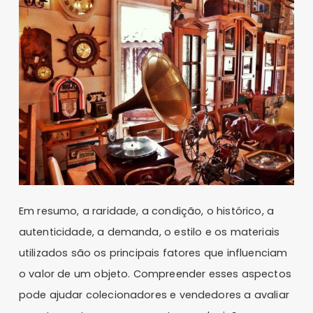
Em resumo, a raridade, a condição, o histórico, a
autenticidade, a demanda, o estilo e os materiais
utilizados são os principais fatores que influenciam
o valor de um objeto. Compreender esses aspectos
pode ajudar colecionadores e vendedores a avaliar