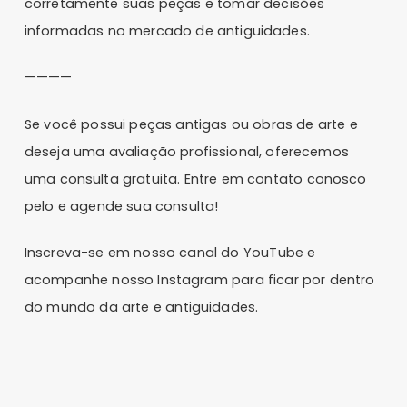
corretamente suas peças e tomar decisões
informadas no mercado de antiguidades.
————
Se você possui peças antigas ou obras de arte e
deseja uma avaliação profissional, oferecemos
uma consulta gratuita.
Entre em contato conosco
pelo e agende sua consulta!
Inscreva-se em nosso
canal do YouTube
e
acompanhe nosso
Instagram
para ficar por dentro
do mundo da arte e antiguidades.