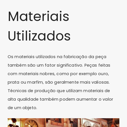
Materiais
Utilizados
Os materiais utilizados na fabricação da peça
também são um fator significativo. Peças feitas
com materiais nobres, como por exemplo ouro,
prata ou marfim, são geralmente mais valiosas.
Técnicas de produção que utilizam materiais de
alta qualidade também podem aumentar o valor
de um objeto.