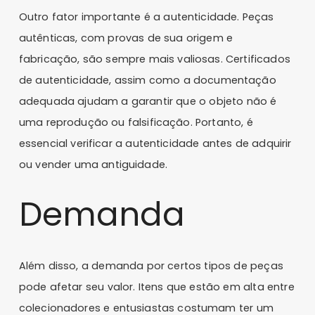
Outro fator importante é a autenticidade. Peças
autênticas, com provas de sua origem e
fabricação, são sempre mais valiosas. Certificados
de autenticidade, assim como a documentação
adequada ajudam a garantir que o objeto não é
uma reprodução ou falsificação. Portanto, é
essencial verificar a autenticidade antes de adquirir
ou vender uma antiguidade.
Demanda
Além disso, a demanda por certos tipos de peças
pode afetar seu valor. Itens que estão em alta entre
colecionadores e entusiastas costumam ter um