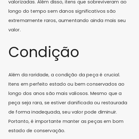
valorizadas. Além disso, itens que sobreviveram ao
longo do tempo sem danos significativos são
extremamente raros, aumentando ainda mais seu
valor.
Condição
Além da raridade, a condição da peça é crucial.
Itens em perfeito estado ou bem conservados ao
longo dos anos são mais valiosos. Mesmo que a
peça seja rara, se estiver danificada ou restaurada
de forma inadequada, seu valor pode diminuir.
Portanto, é importante manter as peças em bom
estado de conservação.