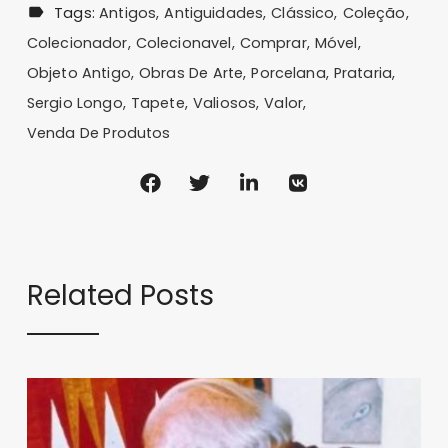
Tags:
Antigos
Antiguidades
Clássico
Coleção
Colecionador
Colecionavel
Comprar
Móvel
Objeto Antigo
Obras De Arte
Porcelana
Prataria
Sergio Longo
Tapete
Valiosos
Valor
Venda De Produtos
Related Posts