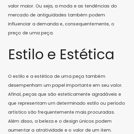
valor maior. Ou seja, a moda e as tendências do
mercado de antiguidades também podem
influenciar a demanda e, consequentemente, o
preço de uma peça.
Estilo e Estética
O estilo e a estética de uma peça também
desempenham um papel importante em seu valor.
Afinal, peças que são esteticamente agradáveis e
que representam um determinado estilo ou período
artístico são frequentemente mais procuradas.
Além disso, a beleza e o design únicos podem
aumentar a atratividade e o valor de um item.