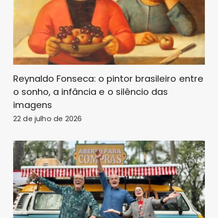
Reynaldo Fonseca: o pintor brasileiro entre
o sonho, a infância e o silêncio das
imagens
22 de julho de 2026