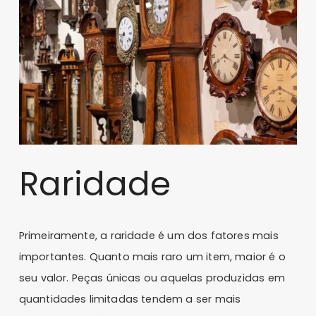
Raridade
Primeiramente, a raridade é um dos fatores mais
importantes. Quanto mais raro um item, maior é o
seu valor. Peças únicas ou aquelas produzidas em
quantidades limitadas tendem a ser mais