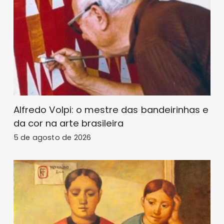
Alfredo Volpi: o mestre das bandeirinhas e
da cor na arte brasileira
5 de agosto de 2026