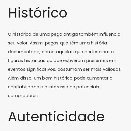
Histórico
O histórico de uma peça antiga também influencia
seu valor. Assim, peças que têm uma história
documentada, como aquelas que pertenciam a
figuras históricas ou que estiveram presentes em
eventos significativos, costumam ser mais valiosas.
Além disso, um bom histórico pode aumentar a
confiabilidade e o interesse de potenciais
compradores.
Autenticidade