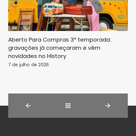
Aberto Para Compras 3ª temporada:
gravações já começaram e vêm
novidades no History
7 de julho de 2026
Back
INSTITUCIONAL